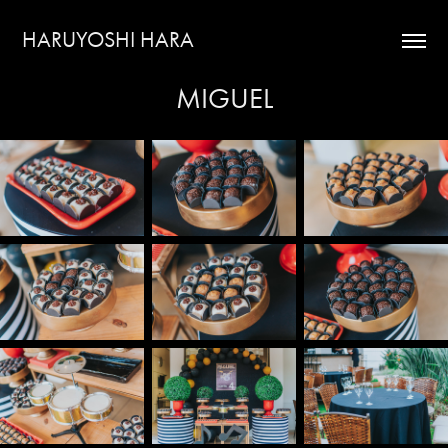
HARUYOSHI HARA
MIGUEL